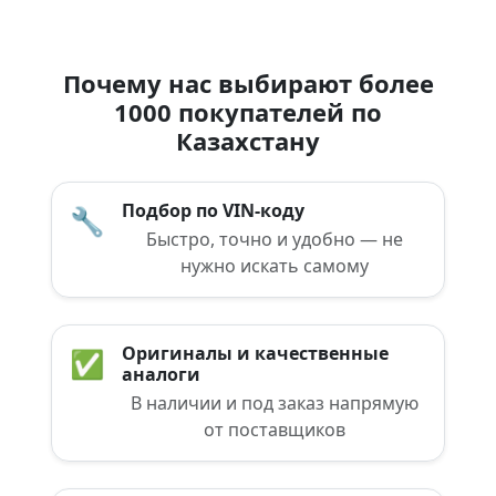
Почему нас выбирают более
1000 покупателей по
Казахстану
Подбор по VIN-коду
🔧
Быстро, точно и удобно — не
нужно искать самому
Оригиналы и качественные
✅
аналоги
В наличии и под заказ напрямую
от поставщиков