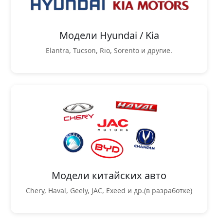
Модели Hyundai / Kia
Elantra, Tucson, Rio, Sorento и другие.
Модели китайских авто
Chery, Haval, Geely, JAC, Exeed и др.(в разработке)