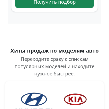
Получить подбор
Хиты продаж по моделям авто
Переходите сразу к спискам
популярных моделей и находите
нужное быстрее.