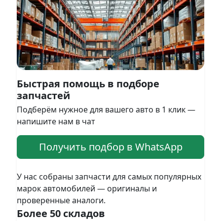
Быстрая помощь в подборе
запчастей
Подберём нужное для вашего авто в 1 клик —
напишите нам в чат
Получить подбор в WhatsApp
У нас собраны запчасти для самых популярных
марок автомобилей — оригиналы и
проверенные аналоги.
Более 50 складов