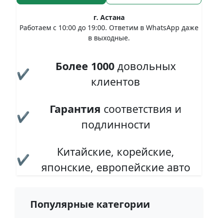
г. Астана
Работаем с 10:00 до 19:00. Ответим в WhatsApp даже
в выходные.
Более 1000
довольных
✔
клиентов
Гарантия
соответствия и
✔
подлинности
Китайские, корейские,
✔
японские, европейские авто
Популярные категории