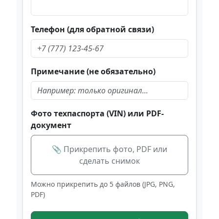
Телефон (для обратной связи)
Примечание (не обязательно)
Фото техпаспорта (VIN) или PDF-
документ
📎 Прикрепить фото, PDF или
сделать снимок
Можно прикрепить до 5 файлов (JPG, PNG,
PDF)