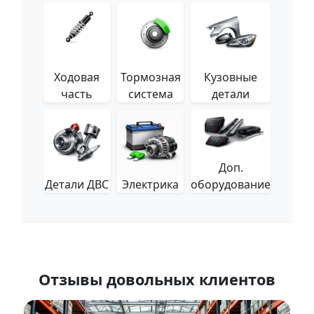
Ходовая
Тормозная
Кузовные
часть
система
детали
Доп.
Детали ДВС
Электрика
оборудование
Отзывы довольных клиентов