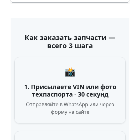
Как заказать запчасти —
всего 3 шага
📸
1. Присылаете VIN или фото
техпаспорта - 30 секунд
Отправляйте в WhatsApp или через
форму на сайте