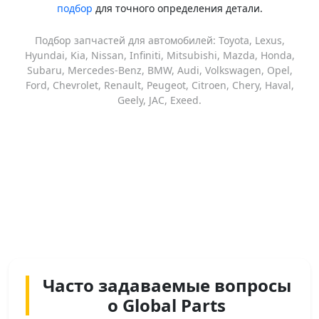
подбор
для точного определения детали.
Подбор запчастей для автомобилей: Toyota, Lexus,
Hyundai, Kia, Nissan, Infiniti, Mitsubishi, Mazda, Honda,
Subaru, Mercedes-Benz, BMW, Audi, Volkswagen, Opel,
Ford, Chevrolet, Renault, Peugeot, Citroen, Chery, Haval,
Geely, JAC, Exeed.
Часто задаваемые вопросы
о Global Parts