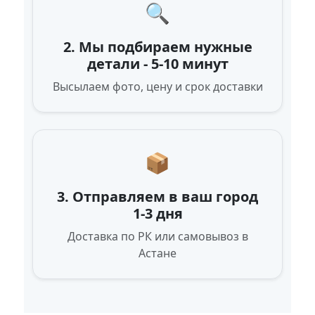
🔍
2. Мы подбираем нужные
детали - 5-10 минут
Высылаем фото, цену и срок доставки
📦
3. Отправляем в ваш город
1-3 дня
Доставка по РК или самовывоз в
Астане