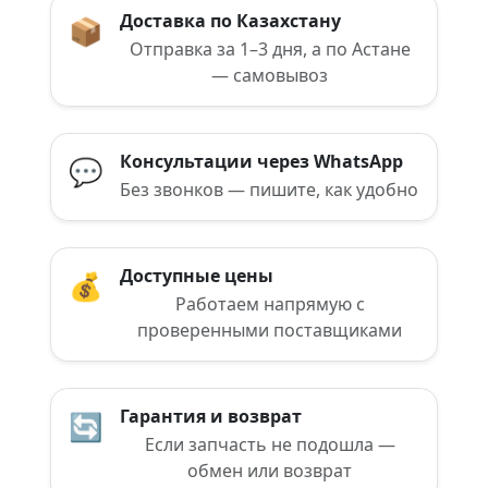
Доставка по Казахстану
📦
Отправка за 1–3 дня, а по Астане
— самовывоз
Консультации через WhatsApp
💬
Без звонков — пишите, как удобно
Доступные цены
💰
Работаем напрямую с
проверенными поставщиками
Гарантия и возврат
🔄
Если запчасть не подошла —
обмен или возврат