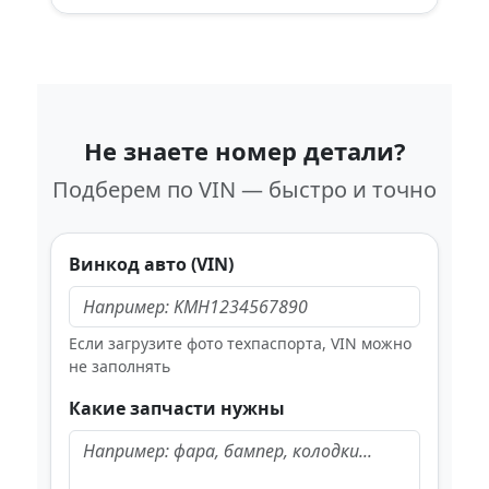
Не знаете номер детали?
Подберем по VIN — быстро и точно
Винкод авто (VIN)
Если загрузите фото техпаспорта, VIN можно
не заполнять
Какие запчасти нужны