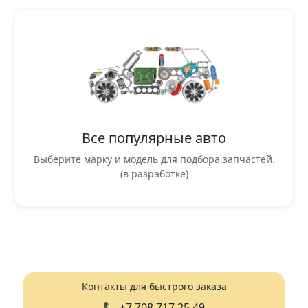
Все популярные авто
Выберите марку и модель для подбора запчастей.
(в разработке)
Контакты для быстрого заказа
📞
+7 708 717 25 49