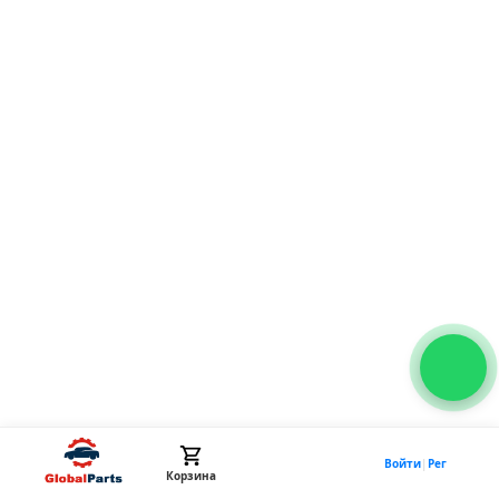
Войти
|
Рег
Корзина